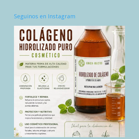
Seguinos en Instagram