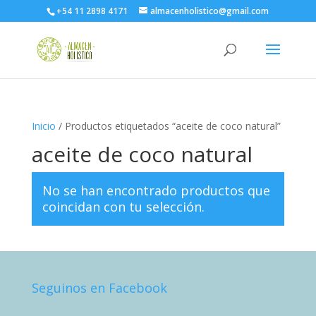
+54 11 2898 4171
almacenholistico@gmail.com
Inicio
/ Productos etiquetados “aceite de coco natural”
aceite de coco natural
No se han encontrado productos que
coincidan con tu selección.
Seguinos en Facebook