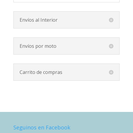
Envíos al Interior
Envíos por moto
Carrito de compras
Seguinos en Facebook