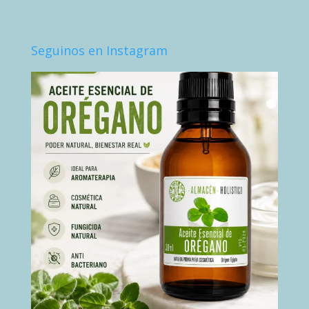
Seguinos en Instagram