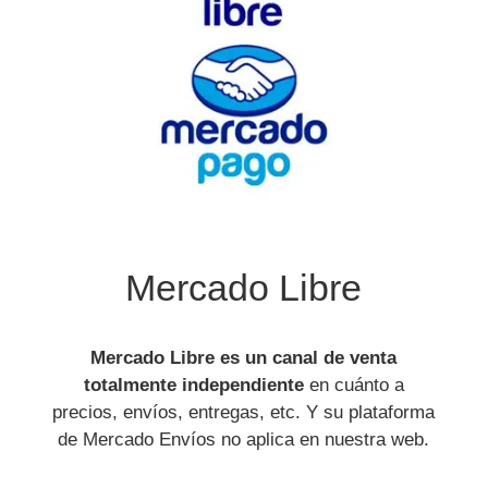
Mercado Libre
Mercado Libre es un canal de venta
totalmente independiente
en cuánto a
precios, envíos, entregas, etc. Y su plataforma
de Mercado Envíos no aplica en nuestra web.