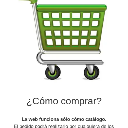
¿Cómo comprar?
La web funciona sólo cómo catálogo.
El pedido podrá realizarlo por cualquiera de los