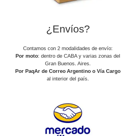
¿Envíos?
Contamos con 2 modalidades de envío:
Por moto
: dentro de CABA y varias zonas del
Gran Buenos. Aires.
Por PaqAr de Correo Argentino o Vía Cargo
al interior del país.