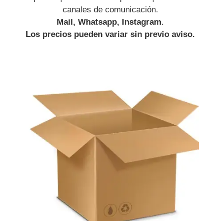
canales de comunicación.
Mail, Whatsapp, Instagram.
Los precios pueden variar sin previo aviso.