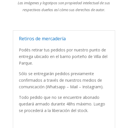
Las imágenes y logotipos son propiedad intelectual de sus
respectivos dueños así cómo sus derechos de autor.
Retiros de mercadería
Podés retirar tus pedidos por nuestro punto de
entrega ubicado en el barrio porteño de Villa del
Parque.
Sólo se entregarán pedidos previamente
confirmados a través de nuestros medios de
comunicación (Whatsapp – Mail – Instagram).
Todo pedido que no se encuentre abonado
quedará armado durante 48hs máximo. Luego
se procederá a la liberación del stock.