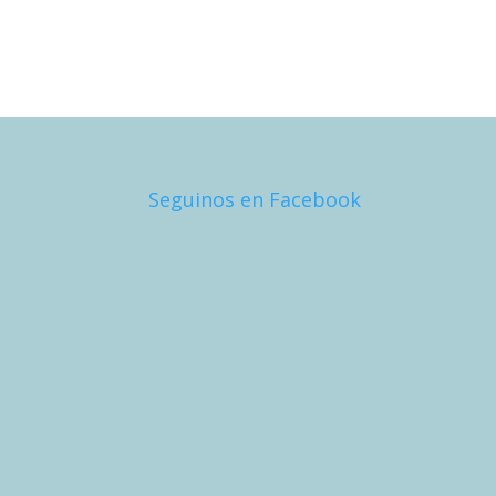
Seguinos en Facebook