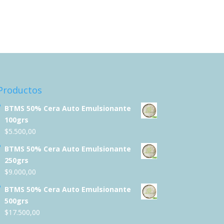
Productos
BTMS 50% Cera Auto Emulsionante
100grs
$
5.500,00
BTMS 50% Cera Auto Emulsionante
250grs
$
9.000,00
BTMS 50% Cera Auto Emulsionante
500grs
$
17.500,00