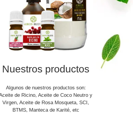
Nuestros productos
Algunos de nuestros productos son:
Aceite de Ricino, Aceite de Coco Neutro y
Virgen, Aceite de Rosa Mosqueta, SCI,
BTMS, Manteca de Karité, etc