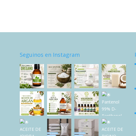
Seguinos en Instagram