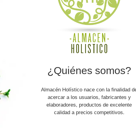
¿Quiénes somos?
Almacén Holístico nace con la finalidad d
acercar a los usuarios, fabricantes y
elaboradores, productos de excelente
calidad a precios competitivos.