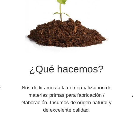
¿Qué hacemos?
e
Nos dedicamos a la comercialización de
materias primas para fabricación /
elaboración. Insumos de origen natural y
de excelente calidad.