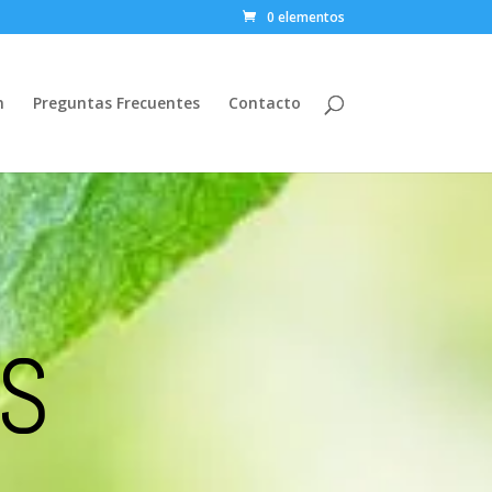
0 elementos
n
Preguntas Frecuentes
Contacto
S