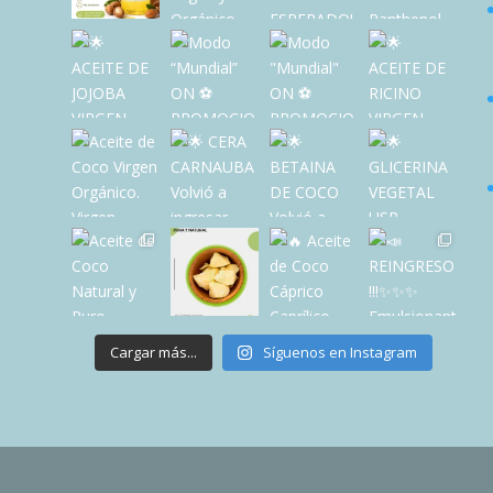
Cargar más...
Síguenos en Instagram