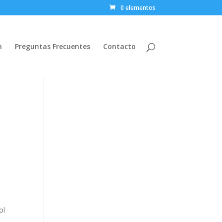
0 elementos
n
Preguntas Frecuentes
Contacto
ol