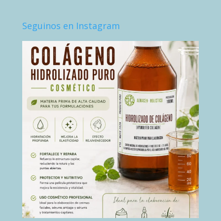
Seguinos en Instagram