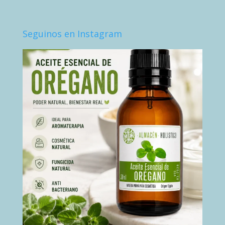
Seguinos en Instagram