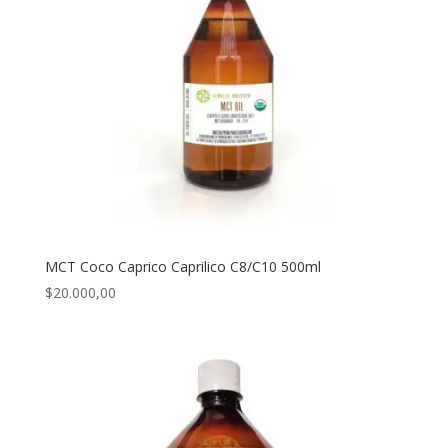
MCT Coco Caprico Caprilico C8/C10 500ml
$
20.000,00