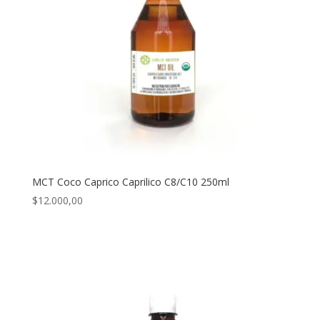
MCT Coco Caprico Caprilico C8/C10 250ml
$
12.000,00