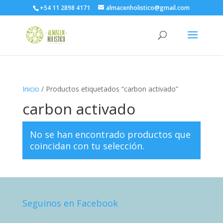
+54 11 2898 4171
almacenholistico@gmail.com
Inicio
/ Productos etiquetados “carbon activado”
carbon activado
No se han encontrado productos que
coincidan con tu selección.
Seguinos en Facebook