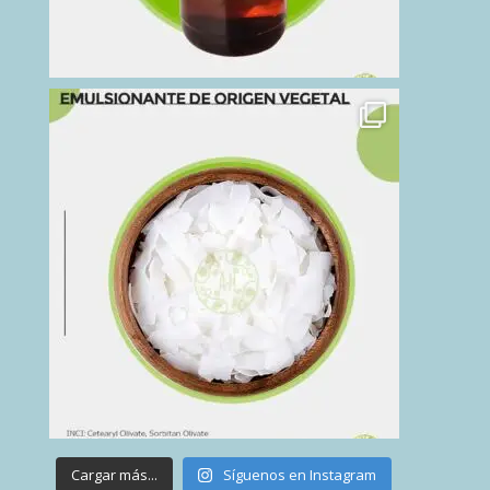
Cargar más...
Síguenos en Instagram