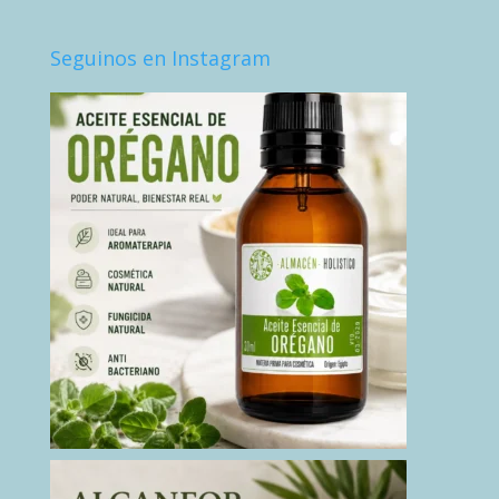
Seguinos en Instagram