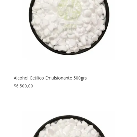
Alcohol Cetilico Emulsionante 500grs
$
6.500,00