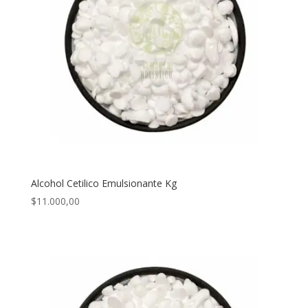
Alcohol Cetilico Emulsionante Kg
$
11.000,00