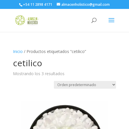
+54 11 2898 4171
almacenholistico@gmail.com
Inicio
/ Productos etiquetados “cetilico”
cetilico
Mostrando los 3 resultados