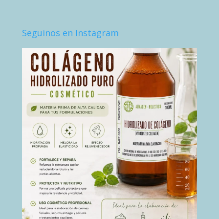
Seguinos en Instagram