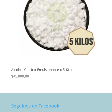
Alcohol Cetilico Emulsionante x 5 Kilos
$
45.000,00
Seguinos en Facebook