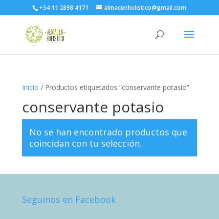
+54 11 2898 4171
almacenholistico@gmail.com
Inicio
/ Productos etiquetados “conservante potasio”
conservante potasio
No se han encontrado productos que
coincidan con tu selección.
Seguinos en Facebook