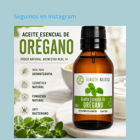
Seguinos en Instagram