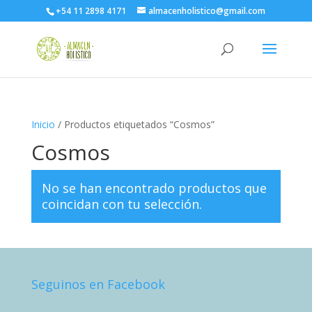
+54 11 2898 4171
almacenholistico@gmail.com
Inicio
/ Productos etiquetados “Cosmos”
Cosmos
No se han encontrado productos que
coincidan con tu selección.
Seguinos en Facebook