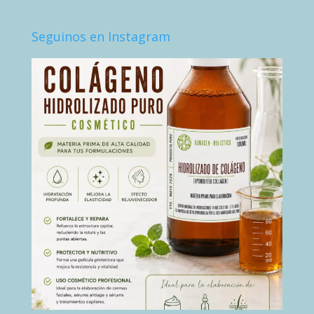
Seguinos en Instagram