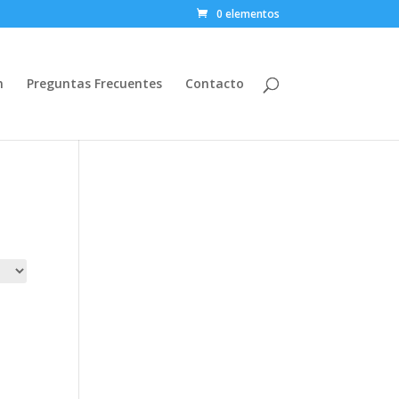
0 elementos
n
Preguntas Frecuentes
Contacto