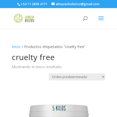
+54 11 2898 4171
almacenholistico@gmail.com
Inicio
/ Productos etiquetados “cruelty free”
cruelty free
Mostrando el único resultado