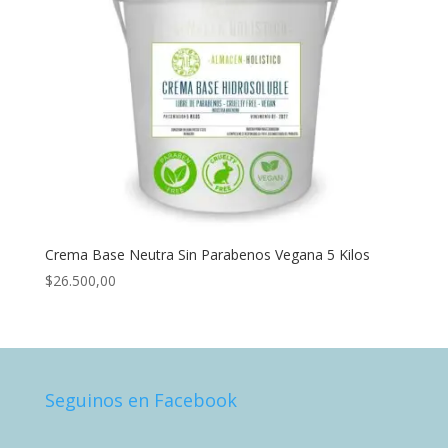
Crema Base Neutra Sin Parabenos Vegana 5 Kilos
$
26.500,00
Seguinos en Facebook