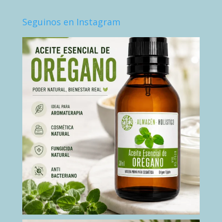
Seguinos en Instagram