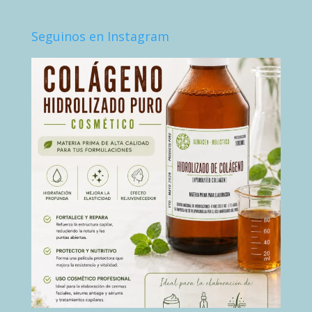
Seguinos en Instagram