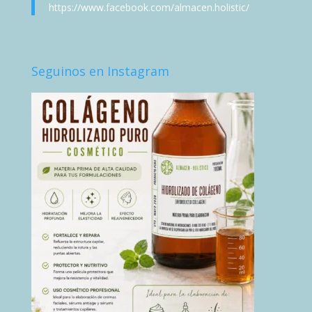
https://www.facebook.com/almacen.holistic/
Seguinos en Instagram