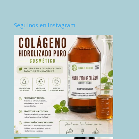
Seguinos en Instagram