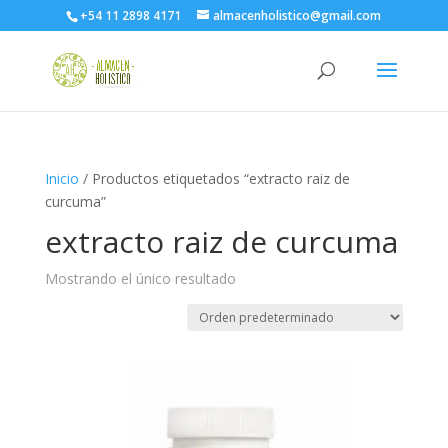
+54 11 2898 4171
almacenholistico@gmail.com
Inicio
/ Productos etiquetados “extracto raiz de
curcuma”
extracto raiz de curcuma
Mostrando el único resultado