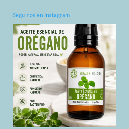
Seguinos en Instagram