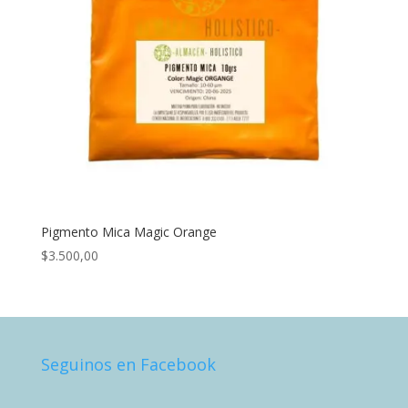
Pigmento Mica Magic Orange
$
3.500,00
Seguinos en Facebook