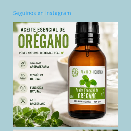
Seguinos en Instagram