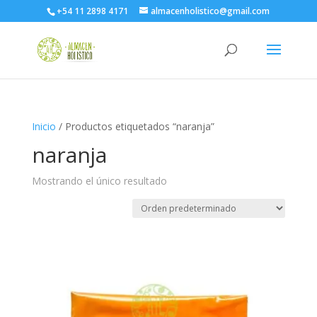
+54 11 2898 4171
almacenholistico@gmail.com
Inicio
/ Productos etiquetados “naranja”
naranja
Mostrando el único resultado