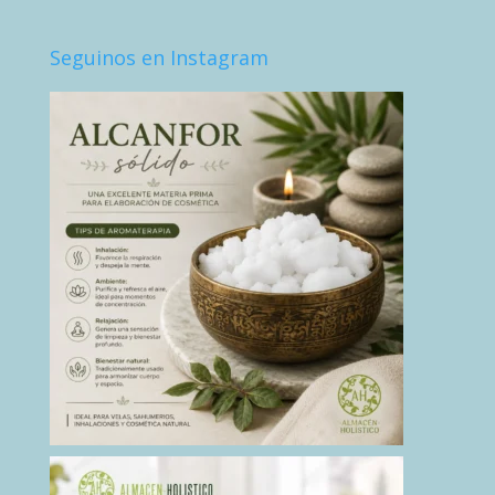
Seguinos en Instagram