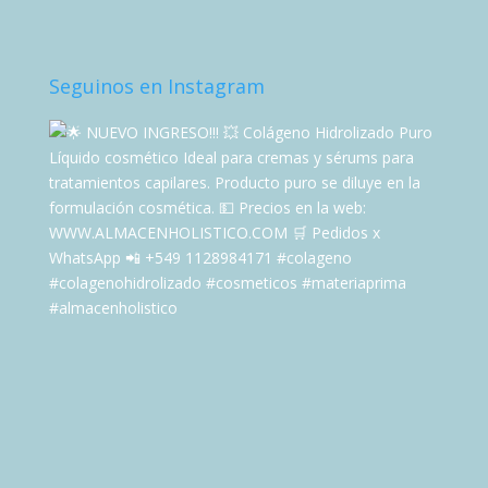
Seguinos en Instagram