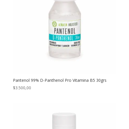
Pantenol 99% D-Panthenol Pro Vitamina B5 30grs
$
3.500,00