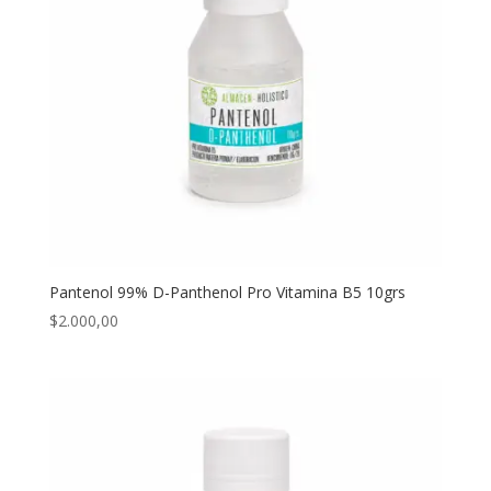
Pantenol 99% D-Panthenol Pro Vitamina B5 10grs
$
2.000,00