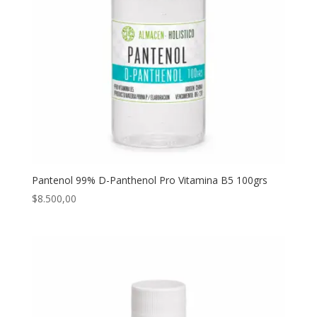
Pantenol 99% D-Panthenol Pro Vitamina B5 100grs
$
8.500,00