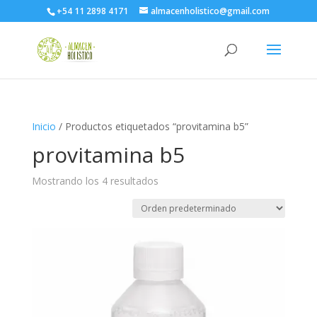
+54 11 2898 4171
almacenholistico@gmail.com
Inicio
/ Productos etiquetados “provitamina b5”
provitamina b5
Mostrando los 4 resultados