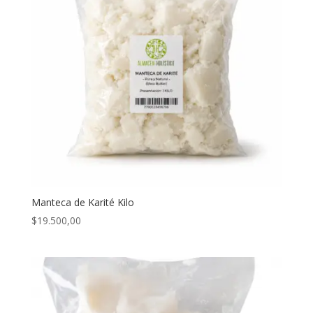
Manteca de Karité Kilo
$
19.500,00