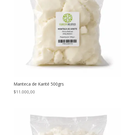
Manteca de Karité 500grs
$
11.000,00