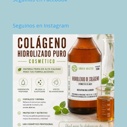
Seguinos en Instagram