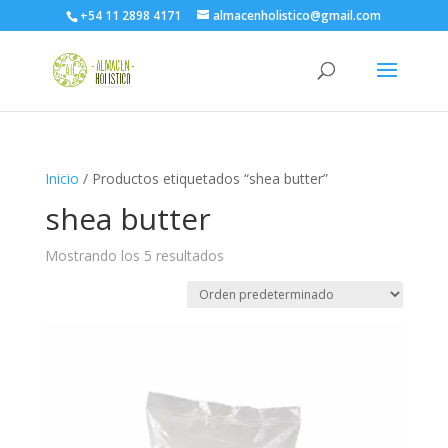
+54 11 2898 4171
almacenholistico@gmail.com
Inicio
/ Productos etiquetados “shea butter”
shea butter
Mostrando los 5 resultados