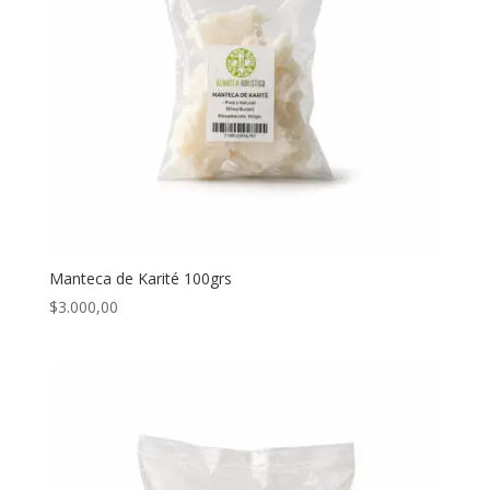
Manteca de Karité 100grs
$
3.000,00