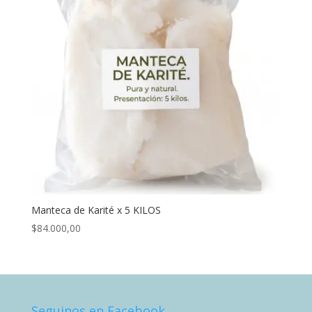
Manteca de Karité x 5 KILOS
$
84.000,00
Seguinos en Facebook