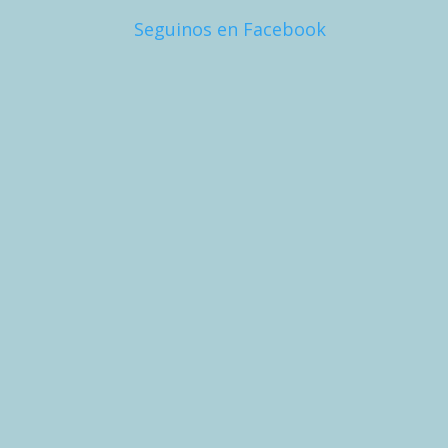
Seguinos en Facebook