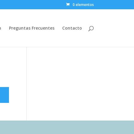
0 elementos
n
Preguntas Frecuentes
Contacto