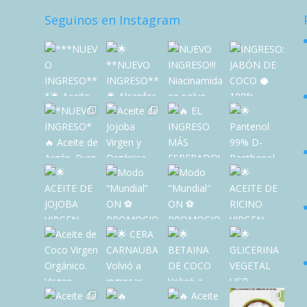
Seguinos en Instagram