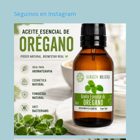
Seguinos en Instagram