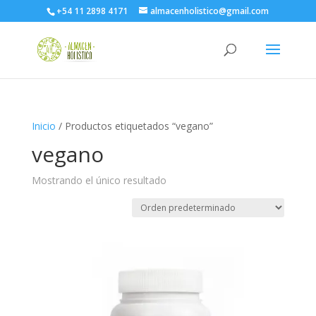
+54 11 2898 4171
almacenholistico@gmail.com
Inicio
/ Productos etiquetados “vegano”
vegano
Mostrando el único resultado