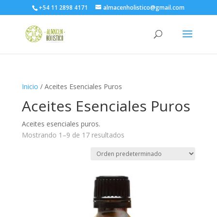
+54 11 2898 4171
almacenholistico@gmail.com
Inicio
/ Aceites Esenciales Puros
Aceites Esenciales Puros
Aceites esenciales puros.
Mostrando 1–9 de 17 resultados