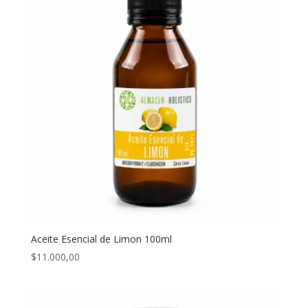
Aceite Esencial de Limon 100ml
$
11.000,00