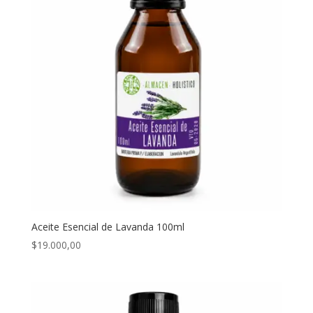
Aceite Esencial de Lavanda 100ml
$
19.000,00