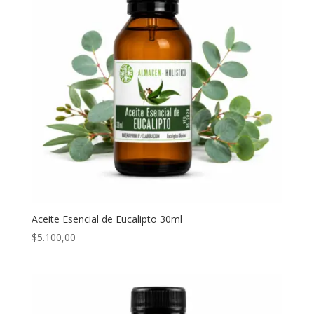
Aceite Esencial de Eucalipto 30ml
$
5.100,00