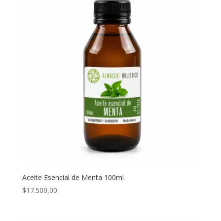
Aceite Esencial de Menta 100ml
$
17.500,00