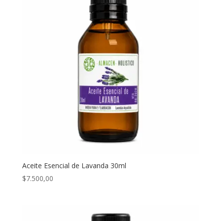
Aceite Esencial de Lavanda 30ml
$
7.500,00