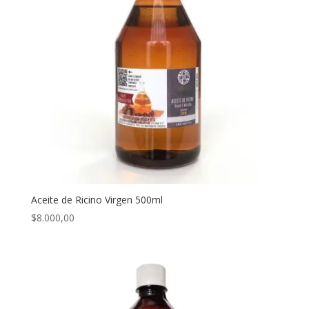
Aceite de Ricino Virgen 500ml
$
8.000,00