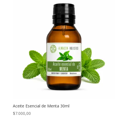
Aceite Esencial de Menta 30ml
$
7.000,00