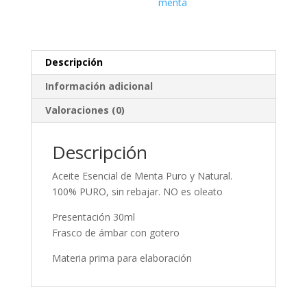
menta
Descripción
Información adicional
Valoraciones (0)
Descripción
Aceite Esencial de Menta Puro y Natural.
100% PURO, sin rebajar. NO es oleato
Presentación 30ml
Frasco de ámbar con gotero
Materia prima para elaboración