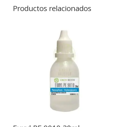
Productos relacionados