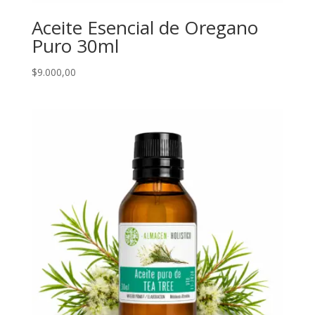
Aceite Esencial de Oregano
Puro 30ml
$
9.000,00