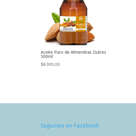
Aceite Puro de Almendras Dulces
500ml
$
8.000,00
Seguinos en Facebook