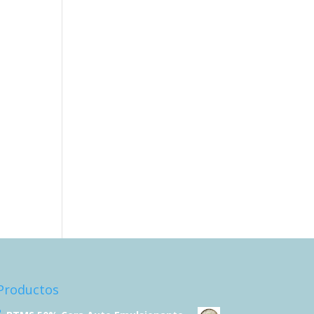
Productos