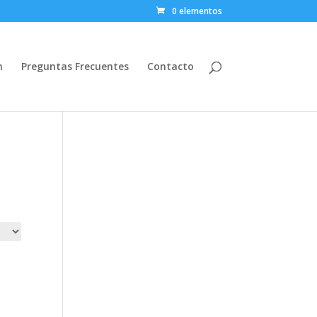
0 elementos
n
Preguntas Frecuentes
Contacto