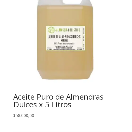
Aceite Puro de Almendras
Dulces x 5 Litros
$
58.000,00