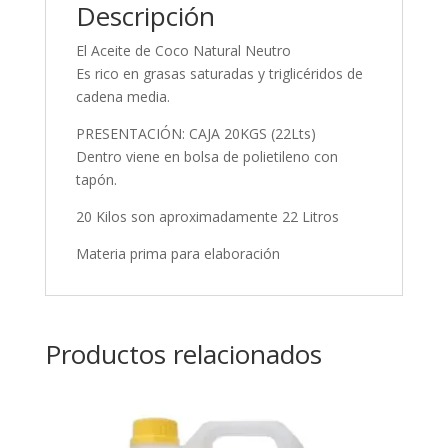
Descripción
El Aceite de Coco Natural Neutro
Es rico en grasas saturadas y triglicéridos de
cadena media.
PRESENTACIÓN: CAJA 20KGS (22Lts)
Dentro viene en bolsa de polietileno con
tapón.
20 Kilos son aproximadamente 22 Litros
Materia prima para elaboración
Productos relacionados