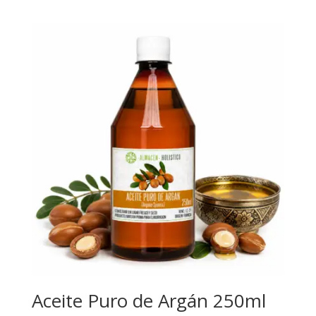
Aceite Puro de Argán 250ml