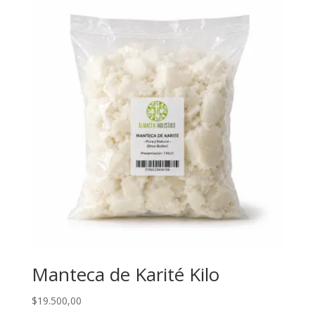
Manteca de Karité Kilo
$
19.500,00