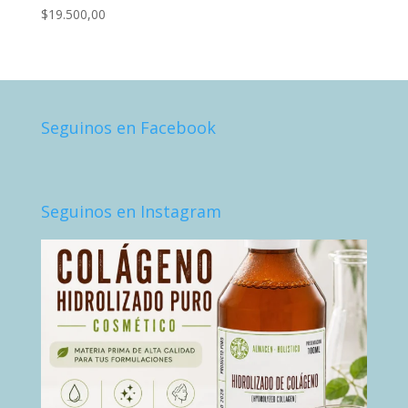
$
19.500,00
Seguinos en Facebook
Seguinos en Instagram