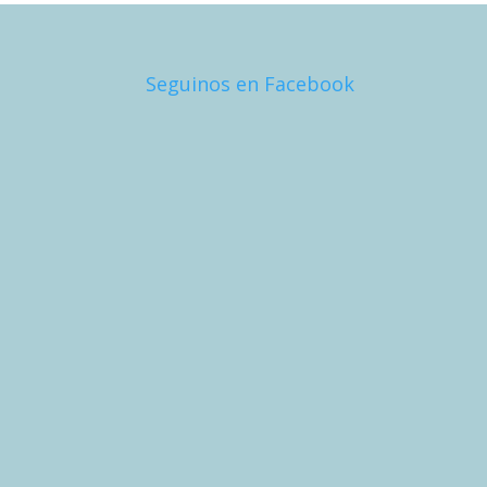
Seguinos en Facebook