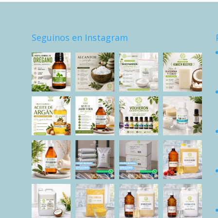
Seguinos en Instagram