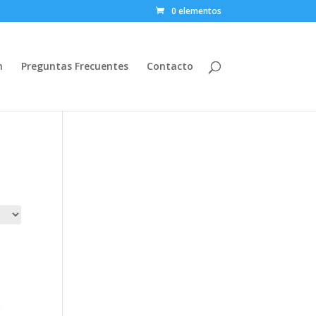
0 elementos
n
Preguntas Frecuentes
Contacto