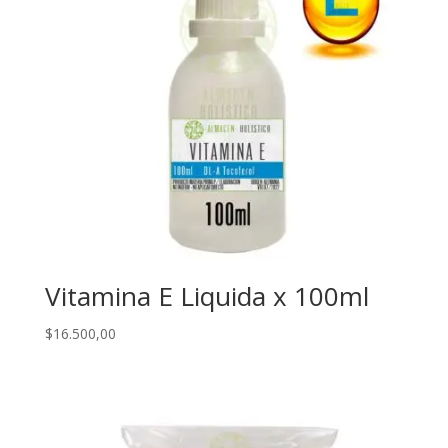
Vitamina E Liquida x 100ml
$
16.500,00