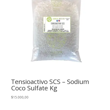
Tensioactivo SCS – Sodium
Coco Sulfate Kg
$
15.000,00