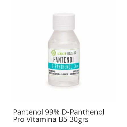
Pantenol 99% D-Panthenol
Pro Vitamina B5 30grs