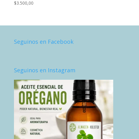
$
3.500,00
Seguinos en Facebook
Seguinos en Instagram