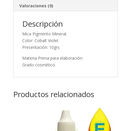
Valoraciones (0)
Descripción
Mica Pigmento Mineral.
Color: Cobalt Violet
Presentación: 10grs
Materia Prima para elaboración:
Grado cosmético.
Productos relacionados