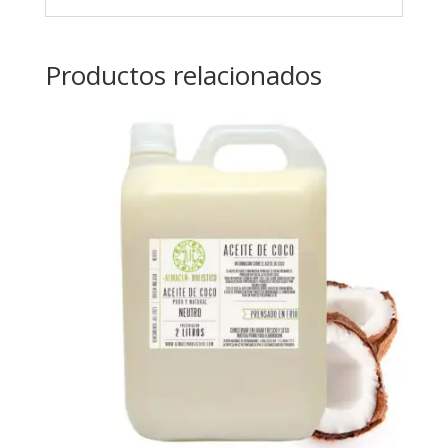
Productos relacionados