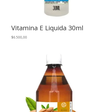
Vitamina E Liquida 30ml
$
6.500,00