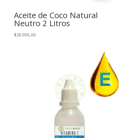
Aceite de Coco Natural
Neutro 2 Litros
$
26.000,00