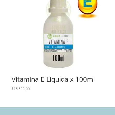
Vitamina E Liquida x 100ml
$
15.500,00