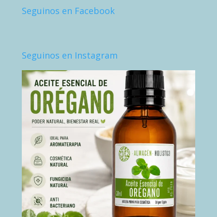
Seguinos en Facebook
Seguinos en Instagram