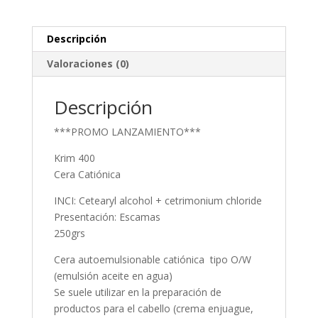
Descripción
Valoraciones (0)
Descripción
***PROMO LANZAMIENTO***
Krim 400
Cera Catiónica
INCI: Cetearyl alcohol + cetrimonium chloride
Presentación: Escamas
250grs
Cera autoemulsionable catiónica tipo O/W
(emulsión aceite en agua)
Se suele utilizar en la preparación de
productos para el cabello (crema enjuague,