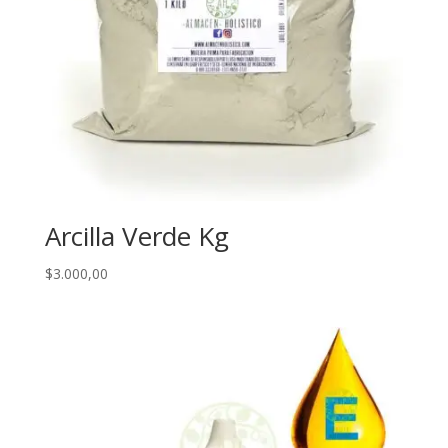
Arcilla Verde Kg
$
3.000,00