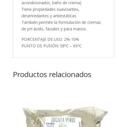
acondicionador, baño de crema)
Tiene propiedades suavizantes,
desenredantes y antiestáticas.
También permite la formulación de cremas
de pH ácido, faciales y para manos.
PORCENTAJE DE USO: 2%-10%
PUNTO DE FUSIÓN: 58ºC – 65ºC
Productos relacionados