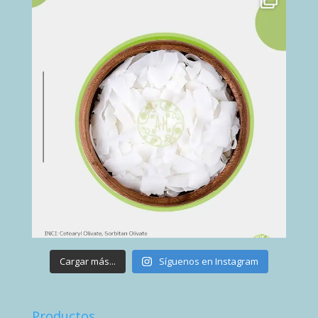
Cargar más...
Síguenos en Instagram
Productos