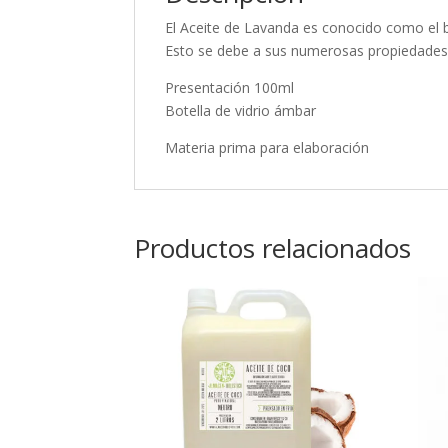
El Aceite de Lavanda es conocido como el bo
Esto se debe a sus numerosas propiedades 
Presentación 100ml
Botella de vidrio ámbar
Materia prima para elaboración
Productos relacionados