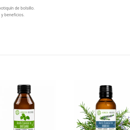
tiquín de bolsillo.
y beneficios.