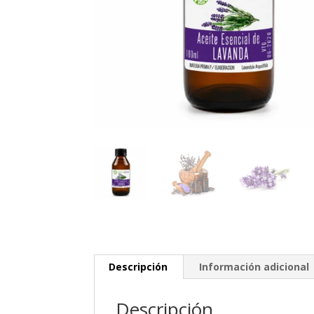
Descripción
Información adicional
Descripción