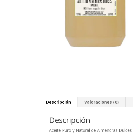
Descripción
Valoraciones (0)
Descripción
Aceite Puro y Natural de Almendras Dulces