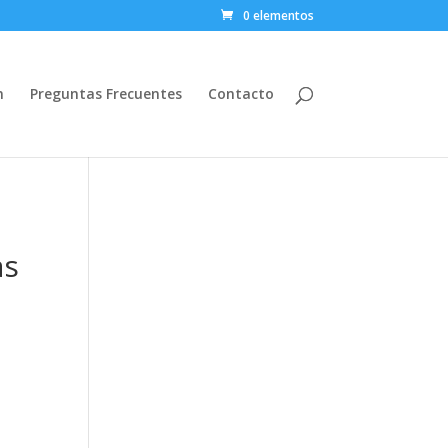
0 elementos
n
Preguntas Frecuentes
Contacto
as