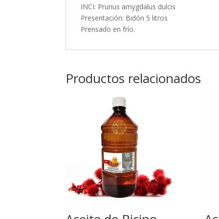
INCI: Prunus amygdalus dulcis
Presentación: Bidón 5 litros
Prensado en frío.
Productos relacionados