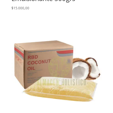
$
15.000,00