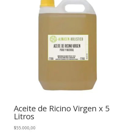
Aceite de Ricino Virgen x 5
Litros
$
55.000,00