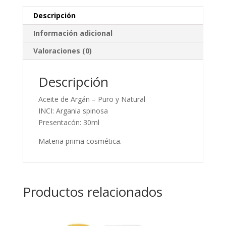
Descripción
Información adicional
Valoraciones (0)
Descripción
Aceite de Argán – Puro y Natural
INCI: Argania spinosa
Presentacón: 30ml
Materia prima cosmética.
Productos relacionados