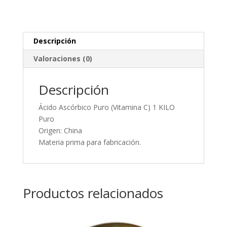
Descripción
Valoraciones (0)
Descripción
Ácido Ascórbico Puro (Vitamina C) 1 KILO
Puro
Origen: China
Materia prima para fabricación.
Productos relacionados