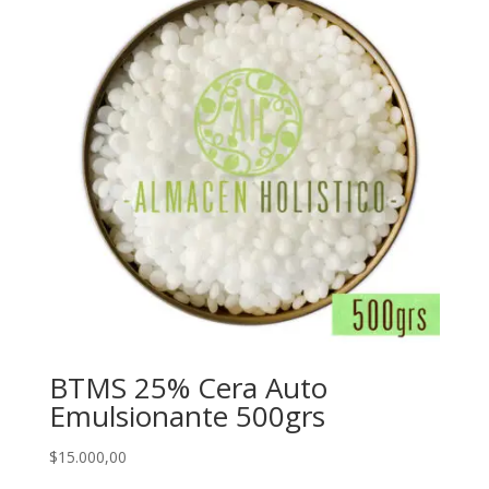
BTMS 25% Cera Auto
Emulsionante 500grs
$
15.000,00