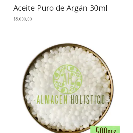
Aceite Puro de Argán 30ml
$
5.000,00