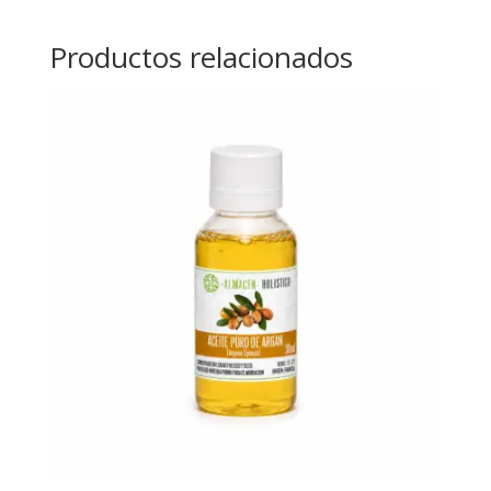
Productos relacionados