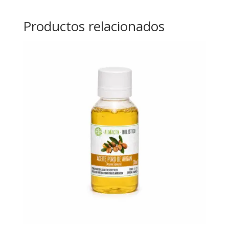
Productos relacionados