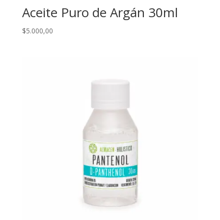
Aceite Puro de Argán 30ml
$
5.000,00